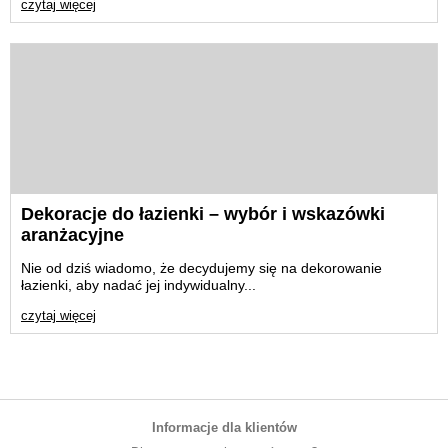
czytaj więcej
Dekoracje do łazienki – wybór i wskazówki
aranżacyjne
Nie od dziś wiadomo, że decydujemy się na dekorowanie
łazienki, aby nadać jej indywidualny...
czytaj więcej
Informacje dla klientów