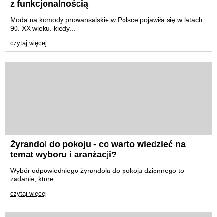
z funkcjonalnością
Moda na komody prowansalskie w Polsce pojawiła się w latach
90. XX wieku, kiedy...
czytaj więcej
Żyrandol do pokoju - co warto wiedzieć na
temat wyboru i aranżacji?
Wybór odpowiedniego żyrandola do pokoju dziennego to
zadanie, które...
czytaj więcej