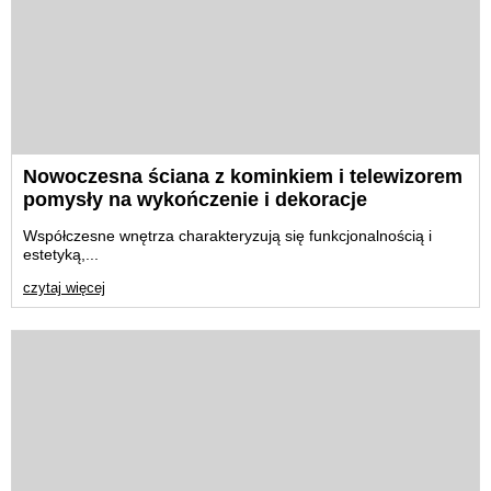
Nowoczesna ściana z kominkiem i telewizorem
pomysły na wykończenie i dekoracje
Współczesne wnętrza charakteryzują się funkcjonalnością i
estetyką,...
czytaj więcej