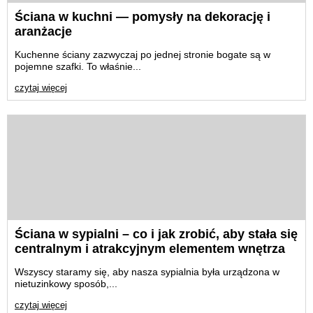
Ściana w kuchni — pomysły na dekorację i
aranżacje
Kuchenne ściany zazwyczaj po jednej stronie bogate są w
pojemne szafki. To właśnie...
czytaj więcej
Ściana w sypialni – co i jak zrobić, aby stała się
centralnym i atrakcyjnym elementem wnętrza
Wszyscy staramy się, aby nasza sypialnia była urządzona w
nietuzinkowy sposób,...
czytaj więcej