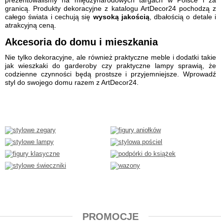
granicą. Produkty dekoracyjne z katalogu ArtDecor24 pochodzą z
całego świata i cechują się
wysoką jakością
, dbałością o detale i
atrakcyjną ceną.
Akcesoria do domu i mieszkania
Nie tylko dekoracyjne, ale również praktyczne meble i dodatki takie
jak wieszkaki do garderoby czy praktyczne lampy sprawią, że
codzienne czynności będą prostsze i przyjemniejsze. Wprowadź
styl do swojego domu razem z ArtDecor24.
PROMOCJE