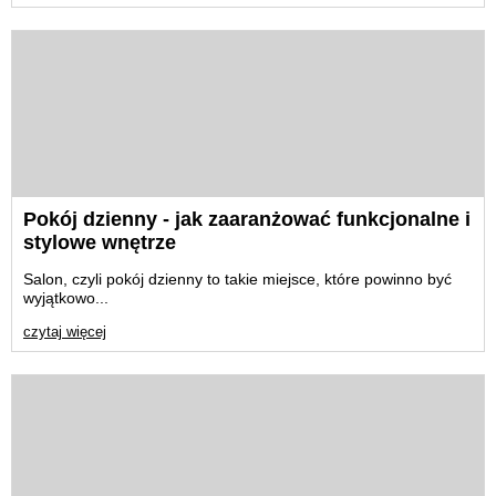
Pokój dzienny - jak zaaranżować funkcjonalne i
stylowe wnętrze
Salon, czyli pokój dzienny to takie miejsce, które powinno być
wyjątkowo...
czytaj więcej