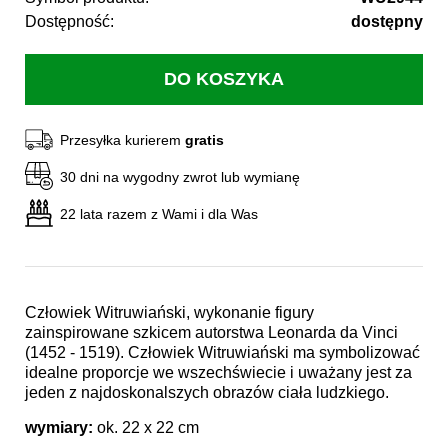
Dostępność:
dostępny
Przesyłka kurierem
gratis
30 dni na wygodny zwrot lub wymianę
22 lata razem z Wami i dla Was
Człowiek Witruwiański, wykonanie figury
zainspirowane szkicem autorstwa Leonarda da Vinci
(1452 - 1519). Człowiek Witruwiański ma symbolizować
idealne proporcje we wszechświecie i uważany jest za
jeden z najdoskonalszych obrazów ciała ludzkiego.
wymiary:
ok. 22 x 22 cm