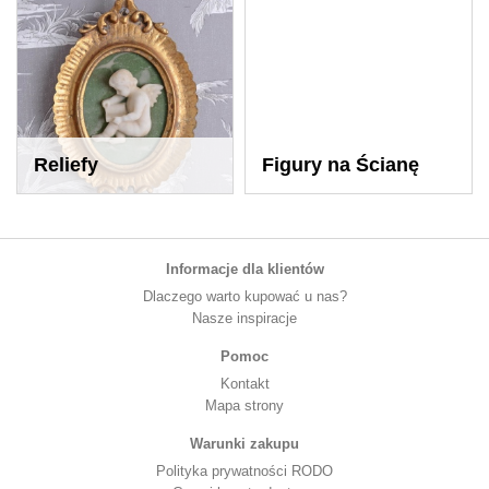
Reliefy
Figury na Ścianę
Informacje dla klientów
Dlaczego warto kupować u nas?
Nasze inspiracje
Pomoc
Kontakt
Mapa strony
Warunki zakupu
Polityka prywatności RODO