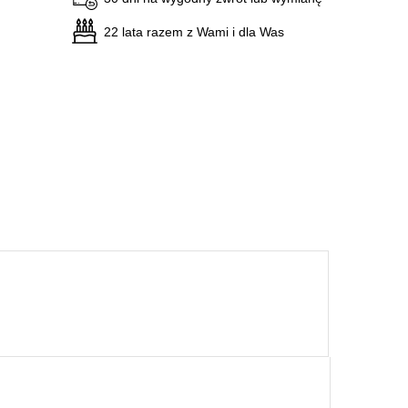
22 lata razem z Wami i dla Was