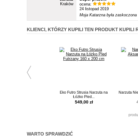
Kraków
ocena:
24 listopad 2019
Moja Katarzna była zaskoczona 
KLIENCI, KTÓRZY KUPILI TEN PRODUKT KUPILI
Eko Futro Strusia Narzuta na
Narzuta Nie
Łóżko Pled...
549,00 zł
produ
WARTO SPRAWDZIĆ