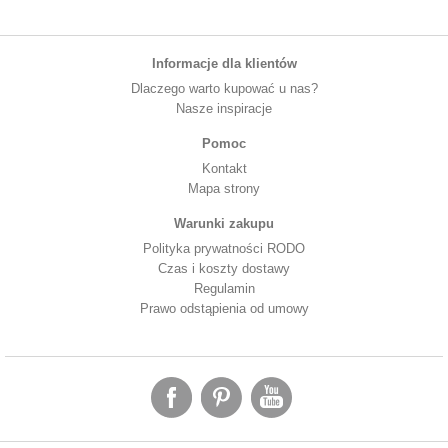
Informacje dla klientów
Dlaczego warto kupować u nas?
Nasze inspiracje
Pomoc
Kontakt
Mapa strony
Warunki zakupu
Polityka prywatności RODO
Czas i koszty dostawy
Regulamin
Prawo odstąpienia od umowy