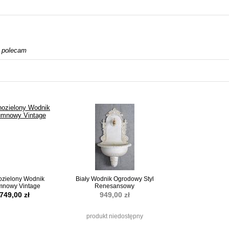
. polecam
zielony Wodnik
Biały Wodnik Ogrodowy Styl
mnowy Vintage
Renesansowy
749,00 zł
949,00 zł
produkt niedostępny