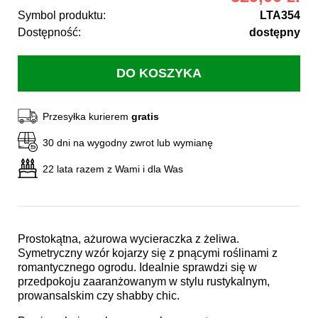
Symbol produktu:
LTA354
Dostępność:
dostępny
Przesyłka kurierem
gratis
30 dni na wygodny zwrot lub wymianę
22 lata razem z Wami i dla Was
Prostokątna, ażurowa wycieraczka z żeliwa.
Symetryczny wzór kojarzy się z pnącymi roślinami z
romantycznego ogrodu. Idealnie sprawdzi się w
przedpokoju zaaranżowanym w stylu rustykalnym,
prowansalskim czy shabby chic.