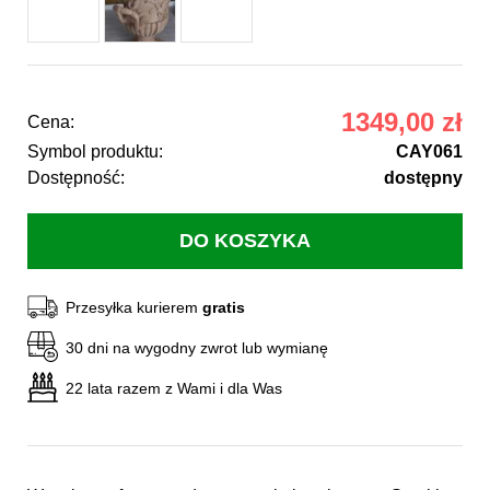
1349,00 zł
Cena:
Symbol produktu:
CAY061
Dostępność:
dostępny
Przesyłka kurierem
gratis
30 dni na wygodny zwrot lub wymianę
22 lata razem z Wami i dla Was