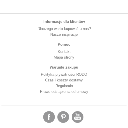
Informacje dla klientów
Dlaczego warto kupować u nas?
Nasze inspiracje
Pomoc
Kontakt
Mapa strony
Warunki zakupu
Polityka prywatności RODO
Czas i koszty dostawy
Regulamin
Prawo odstąpienia od umowy