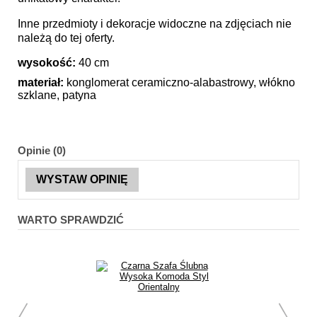
Inne przedmioty i dekoracje widoczne na zdjęciach nie
należą do tej oferty.
wysokość:
40 cm
materiał:
konglomerat ceramiczno-alabastrowy, włókno
szklane, patyna
Opinie (0)
WYSTAW OPINIĘ
WARTO SPRAWDZIĆ