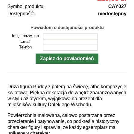
Symbol produktu:
CAY027
Dostępność:
niedostępny
Powiadom o dostępności produktu
Imię i nazwisko
Email
Telefon
Duża figura Buddy z paterą na świecę, albo kompozycję
kwiatową. Piękna dekoracja do wnętrz zaaranżowanych
w stylu azjatyckim, wyjątkowa na prezent dla
miłośników kultury Dalekiego Wschodu.
Powierzchnia malowana, celowo postarzana przez
przecieranie i patynowanie, co podkreśla historyczny
charakter figury i sprawia, że każdy egzemplarz ma
unikatowy charakter.