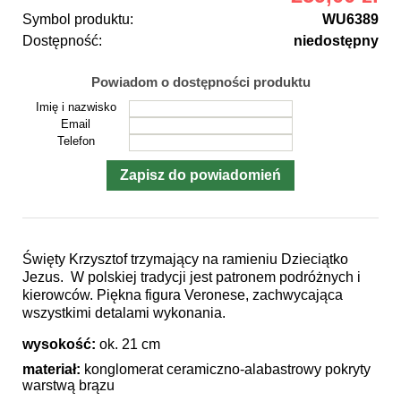
Symbol produktu:
WU6389
Dostępność:
niedostępny
Powiadom o dostępności produktu
Imię i nazwisko
Email
Telefon
Święty Krzysztof trzymający na ramieniu Dzieciątko
Jezus. W polskiej tradycji jest patronem podróżnych i
kierowców. Piękna figura Veronese, zachwycająca
wszystkimi detalami wykonania.
wysokość:
ok. 21 cm
materiał:
konglomerat ceramiczno-alabastrowy pokryty
warstwą brązu