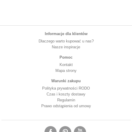
Informacje dla klientów
Dlaczego warto kupować u nas?
Nasze inspiracje
Pomoc
Kontakt
Mapa strony
Warunki zakupu
Polityka prywatności RODO
Czas i koszty dostawy
Regulamin
Prawo odstąpienia od umowy