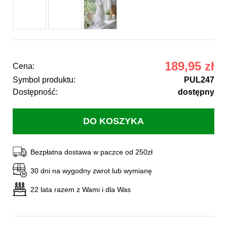
189,95 zł
Cena:
Symbol produktu:
PUL247
Dostępność:
dostępny
Bezpłatna dostawa w paczce od 250zł
30 dni na wygodny zwrot lub wymianę
22 lata razem z Wami i dla Was