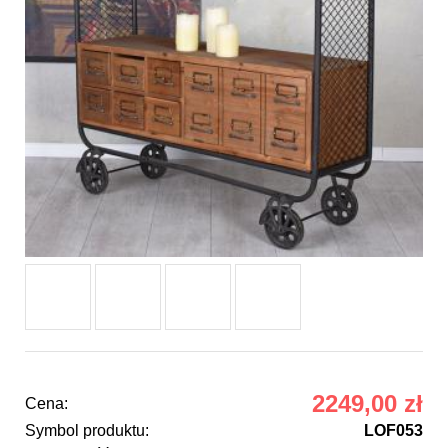
2249,00 zł
Cena:
Symbol produktu:
LOF053