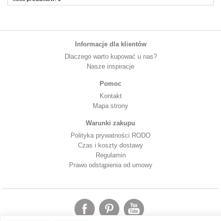
Informacje dla klientów
Dlaczego warto kupować u nas?
Nasze inspiracje
Pomoc
Kontakt
Mapa strony
Warunki zakupu
Polityka prywatności RODO
Czas i koszty dostawy
Regulamin
Prawo odstąpienia od umowy