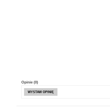
Opinie (0)
WYSTAW OPINIĘ