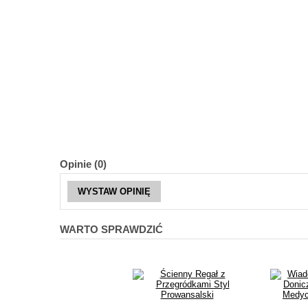
Opinie (0)
WYSTAW OPINIĘ
WARTO SPRAWDZIĆ