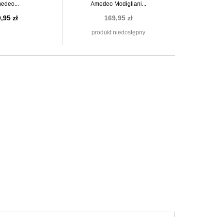
edeo...
Amedeo Modigliani...
,95 zł
169,95 zł
produkt niedostępny