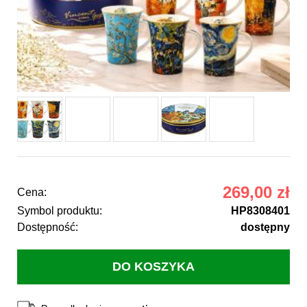
269,00 zł
Cena:
Symbol produktu:
HP8308401
Dostępność:
dostępny