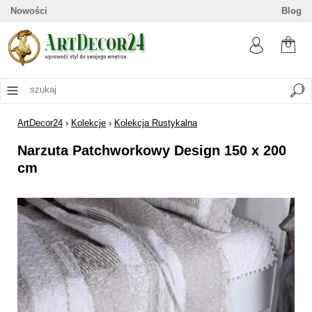
Nowości
Blog
ArtDecor24
›
Kolekcje
›
Kolekcja Rustykalna
Narzuta Patchworkowy Design 150 x 200
cm