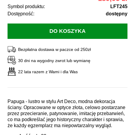
Symbol produktu:
LFT245
Dostępność:
dostępny
Bezpłatna dostawa w paczce od 250zł
30 dni na wygodny zwrot lub wymianę
22 lata razem z Wami i dla Was
Papuga - lustro w stylu Art Deco, modna dekoracja
ściany. Opracowane w optyce złota, celowo postarzane
przez przecieranie, patynowanie, imitację przebarwień,
co ma podkreślać jego historyczny charakter i sprawia,
że każdy egzemplarz ma niepowtarzalny wygląd.