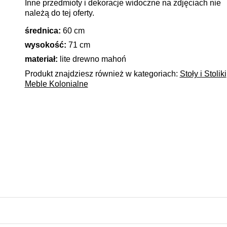
Inne przedmioty i dekoracje widoczne na zdjęciach nie
należą do tej oferty.
średnica:
60 cm
wysokość:
71 cm
materiał:
lite drewno mahoń
Produkt znajdziesz również w kategoriach:
Stoły i Stoliki
Meble Kolonialne