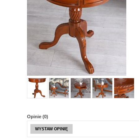
Opinie (0)
WYSTAW OPINIĘ