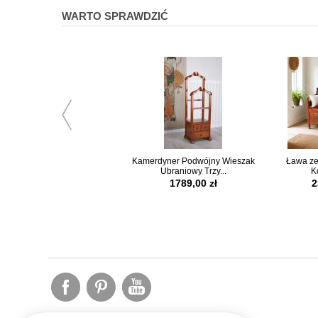
WARTO SPRAWDZIĆ
Kamerdyner Podwójny Wieszak
Ława ze
Ubraniowy Trzy...
K
1789,00 zł
2