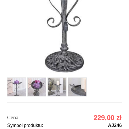
229,00 zł
Cena:
Symbol produktu:
AJ246