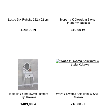
Lustro Styl Rokoko 122 x 92 cm
Mops na Królewskim Stołku
Figura Styl Rokoko
1149,00 zł
319,00 zł
Toaletka z Obrotowym Lustrem
Waza z Dwoma Aniołkami w Stylu
Styl Rokoko
Rokoko
1489,00 zł
749,00 zł