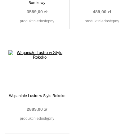
Barokowy
3589,00 zł
489,00 zł
produkt niedostępny
produkt niedostępny
Wspaniałe Lustro w Stylu Rokoko
2889,00 zł
produkt niedostępny