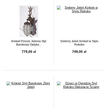
Kinkiet Poroże Jelenia Styl
Srebrny Jeleń Kinkiet w Stylu
Barokowy Optyka...
Rokoko
779,00 zł
749,00 zł