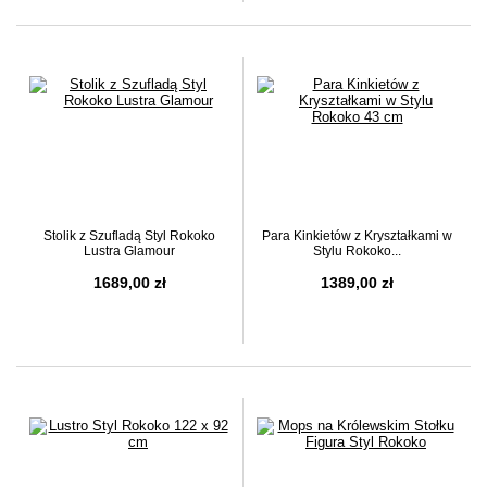
Stolik z Szufladą Styl Rokoko
Para Kinkietów z Kryształkami w
Lustra Glamour
Stylu Rokoko...
1689,00 zł
1389,00 zł