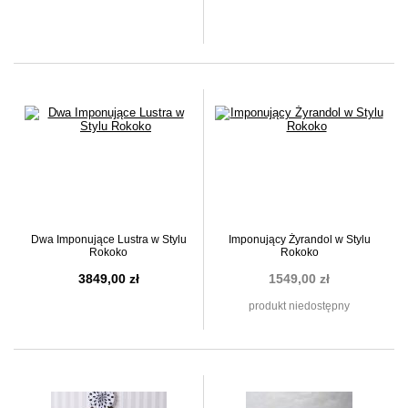
Dwa Imponujące Lustra w Stylu
Imponujący Żyrandol w Stylu
Rokoko
Rokoko
3849,00 zł
1549,00 zł
produkt niedostępny