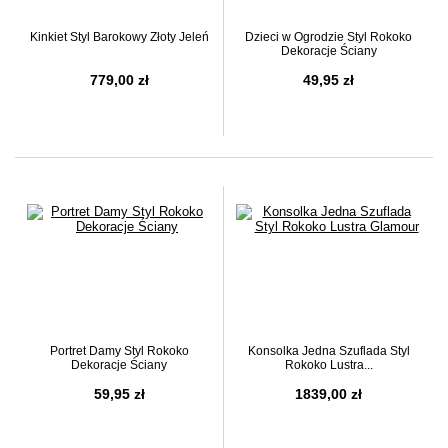
Kinkiet Styl Barokowy Złoty Jeleń
Dzieci w Ogrodzie Styl Rokoko
Dekoracje Ściany
779,00 zł
49,95 zł
Portret Damy Styl Rokoko
Konsolka Jedna Szuflada Styl
Dekoracje Ściany
Rokoko Lustra...
59,95 zł
1839,00 zł