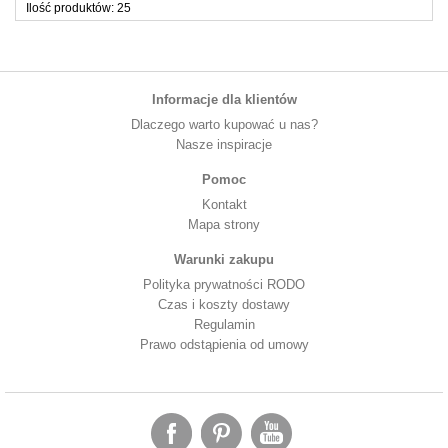
Ilość produktów: 25
Informacje dla klientów
Dlaczego warto kupować u nas?
Nasze inspiracje
Pomoc
Kontakt
Mapa strony
Warunki zakupu
Polityka prywatności RODO
Czas i koszty dostawy
Regulamin
Prawo odstąpienia od umowy