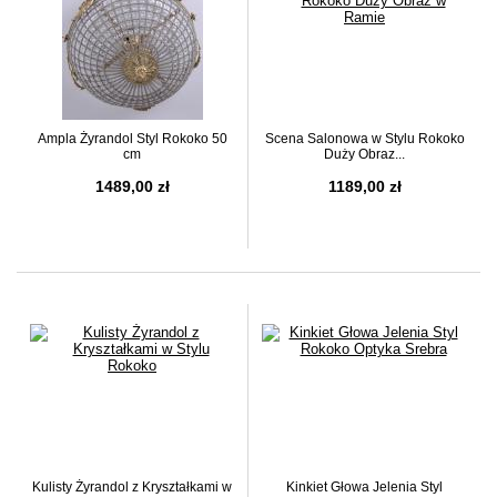
Ampla Żyrandol Styl Rokoko 50
Scena Salonowa w Stylu Rokoko
cm
Duży Obraz...
1489,00 zł
1189,00 zł
Kulisty Żyrandol z Kryształkami w
Kinkiet Głowa Jelenia Styl