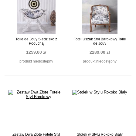
Toile de Jouy Siedzisko z
Fotel Uszak Styl Barokowy Toile
Poduchą
de Jouy
1259,00 zł
2289,00 zł
produkt niedostępny
produkt niedostępny
Zestaw Dwa Złote Fotele Styl
Stołek w Stylu Rokoko Biały