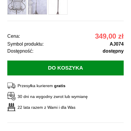
349,00 zł
Cena:
Symbol produktu:
AJ074
Dostępność:
dostępny
Przesyłka kurierem
gratis
30 dni na wygodny zwrot lub wymianę
22 lata razem z Wami i dla Was