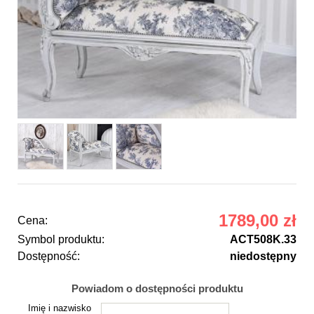
1789,00 zł
Cena:
Symbol produktu:
ACT508K.33
Dostępność:
niedostępny
Powiadom o dostępności produktu
Imię i nazwisko