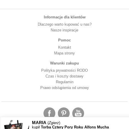
Informacje dla klientów
Dlaczego warto kupować u nas?
Nasze inspiracje
Pomoc
Kontakt
Mapa strony
Warunki zakupu
Polityka prywatności RODO
Czas i koszty dostawy
Regulamin
Prawo odstąpienia od umowy
MARIA
(
Zgierz
)
kupił
Torba Cztery Pory Roku Alfons Mucha