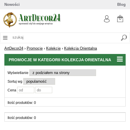
Nowości
Blog
ArtDecor24
›
Promocje
›
Kolekcje
›
Kolekcja Orientalna
PROMOCJE W KATEGORII KOLEKCJA ORIENTALNA
Wyświetlanie
Sortuj wg
Cena
Ilość produktów: 0
Ilość produktów: 0