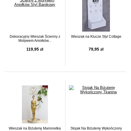
Dekoracyjny Wieszak Ścienny z
Wieszak na Klucze Styl Cottage
Motywem Aniołków...
119,95 zł
79,95 zł
Wieszak na Biżuterię Marionetka
Stojak Na Biżuterię Wykończony