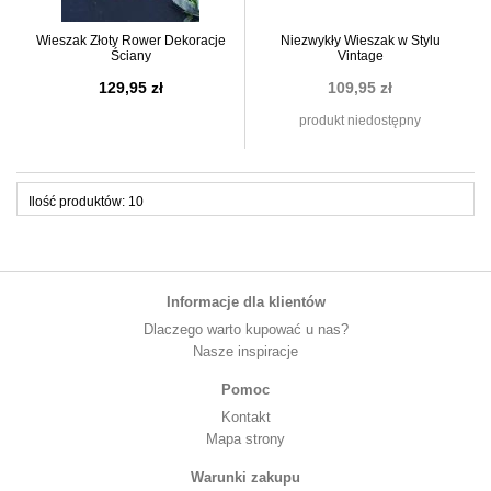
Wieszak Złoty Rower Dekoracje
Niezwykły Wieszak w Stylu
Ściany
Vintage
129,95 zł
109,95 zł
produkt niedostępny
Ilość produktów: 10
Informacje dla klientów
Dlaczego warto kupować u nas?
Nasze inspiracje
Pomoc
Kontakt
Mapa strony
Warunki zakupu