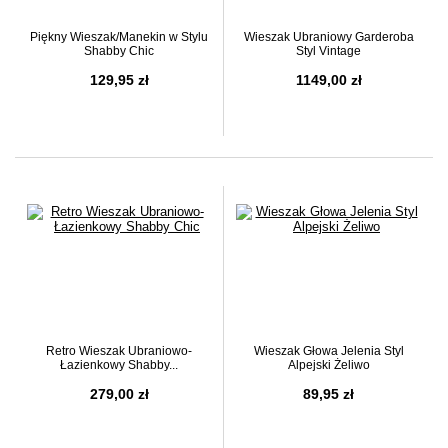
Piękny Wieszak/Manekin w Stylu
Wieszak Ubraniowy Garderoba
Shabby Chic
Styl Vintage
129,95 zł
1149,00 zł
Retro Wieszak Ubraniowo-
Wieszak Głowa Jelenia Styl
Łazienkowy Shabby...
Alpejski Żeliwo
279,00 zł
89,95 zł