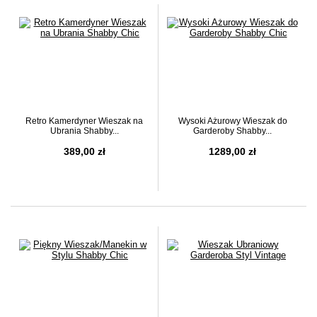
Retro Kamerdyner Wieszak na
Wysoki Ażurowy Wieszak do
Ubrania Shabby...
Garderoby Shabby...
389,00 zł
1289,00 zł