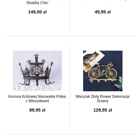
Shabby Chic
149,00 zł
49,95 zł
Korona Królowej Niezwykła Półka
Wieszak Złoty Rower Dekoracje
z Wieszakami
Ściany
89,95 zł
129,95 zł