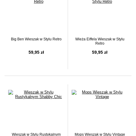
Big Ben Wieszak w Stylu Retro
Wieża Eiffela Wieszak w Stylu
Retro
59,95 zł
59,95 zł
Wieszak w Stylu Rustykalnym
Mops Wieszak w Stylu Vintage