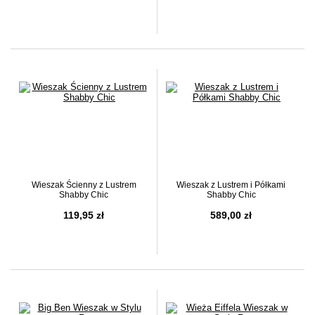
Wieszak Ścienny z Lustrem
Wieszak z Lustrem i Półkami
Shabby Chic
Shabby Chic
119,95 zł
589,00 zł