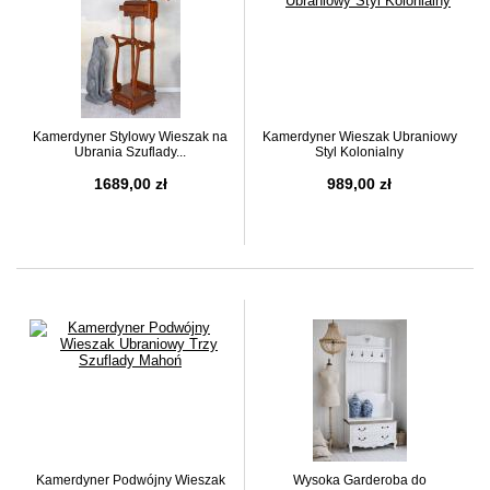
Kamerdyner Stylowy Wieszak na
Kamerdyner Wieszak Ubraniowy
Ubrania Szuflady...
Styl Kolonialny
1689,00 zł
989,00 zł
Kamerdyner Podwójny Wieszak
Wysoka Garderoba do