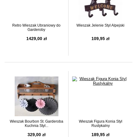
Retro Wieszak Ubraniowy do
Wieszak Jelenie Styl Alpejski
Garderoby
1429,00 zł
109,95 zł
Wieszak Bourbon St. Garderoba
Wieszak Figura Konia Styl
Kuchnia Styl...
Rustykalny
329,00 zł
189,95 zł