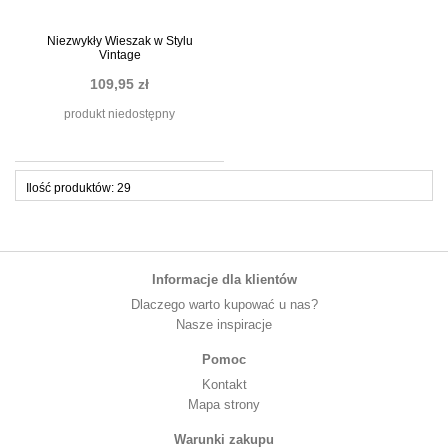
Niezwykły Wieszak w Stylu
Vintage
109,95 zł
produkt niedostępny
Ilość produktów: 29
Informacje dla klientów
Dlaczego warto kupować u nas?
Nasze inspiracje
Pomoc
Kontakt
Mapa strony
Warunki zakupu