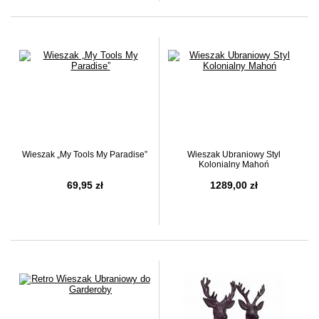
Wieszak „My Tools My Paradise”
Wieszak Ubraniowy Styl
Kolonialny Mahoń
69,95 zł
1289,00 zł